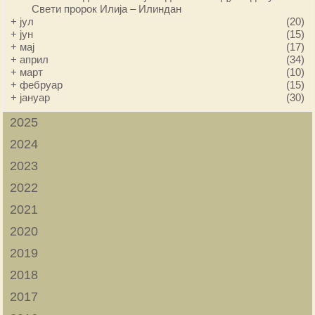
Свети пророк Илија – Илиндан
+
јул
(20)
+
јун
(15)
+
мај
(17)
+
април
(34)
+
март
(10)
+
фебруар
(15)
+
јануар
(30)
2025
2024
2023
2022
2021
2020
2019
2018
2017