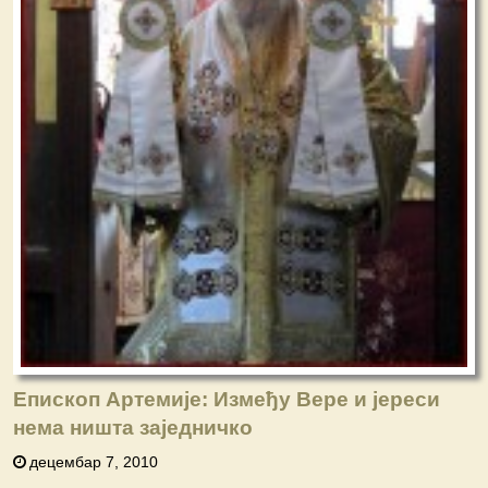
Епископ Артемије: Између Вере и јереси
нема ништа заједничко
децембар 7, 2010