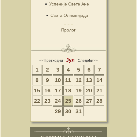
Успеније Свете Ане
Света Олимпијада
Пролог
Јул
<<Претходни
Следећи>>
1
2
3
4
5
6
7
8
9
10
11
12
13
14
15
16
17
18
19
20
21
22
23
24
25
26
27
28
29
30
31