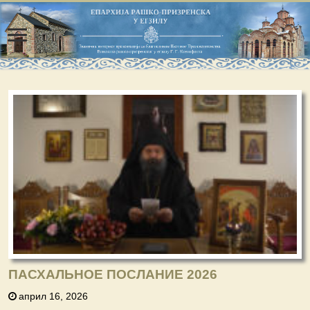
ПАСХАЛЬНОЕ ПОСЛАНИЕ 2026
април 16, 2026