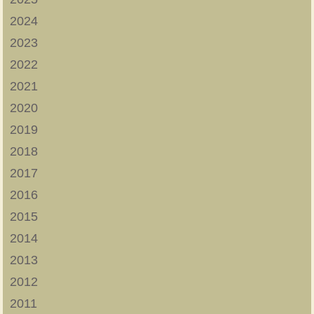
2024
2023
2022
2021
2020
2019
2018
2017
2016
2015
2014
2013
2012
2011