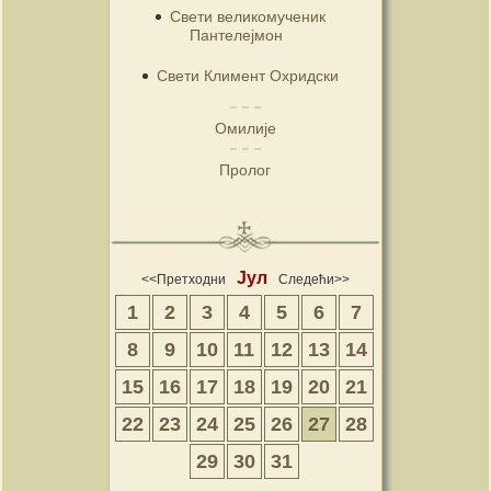
Свети великомученик
Пантелејмон
Свети Климент Охридски
Омилије
Пролог
Јул
<<Претходни
Следећи>>
1
2
3
4
5
6
7
8
9
10
11
12
13
14
15
16
17
18
19
20
21
22
23
24
25
26
27
28
29
30
31