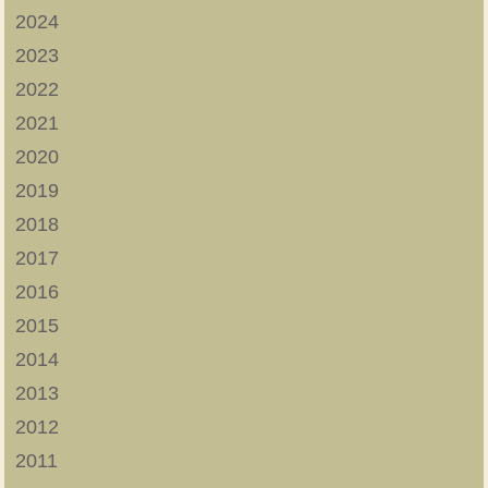
2024
2023
2022
2021
2020
2019
2018
2017
2016
2015
2014
2013
2012
2011