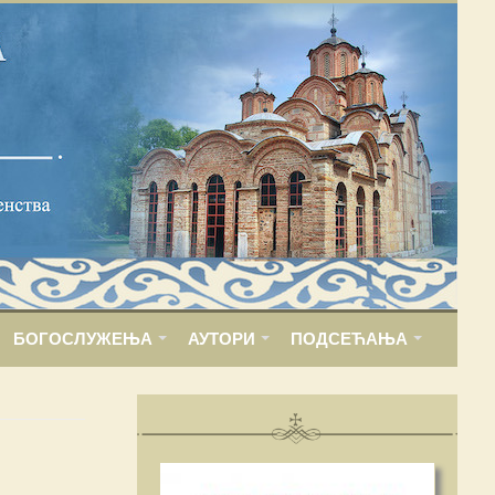
БОГОСЛУЖЕЊА
АУТОРИ
ПОДСЕЋАЊА