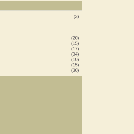
(3)
(20)
(15)
(17)
(34)
(10)
(15)
(30)