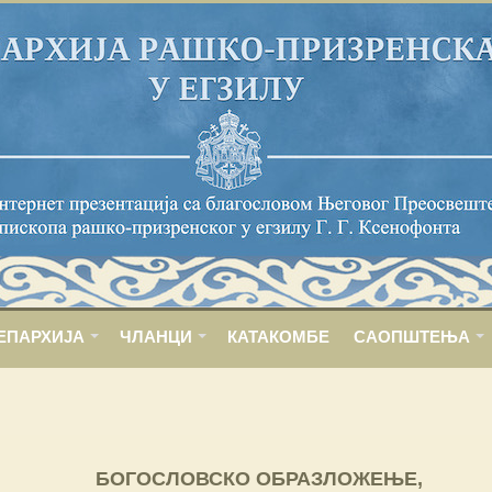
ЕПАРХИЈА
ЧЛАНЦИ
КАТАКОМБЕ
САОПШТЕЊА
БОГОСЛОВСКО ОБРАЗЛОЖЕЊЕ,