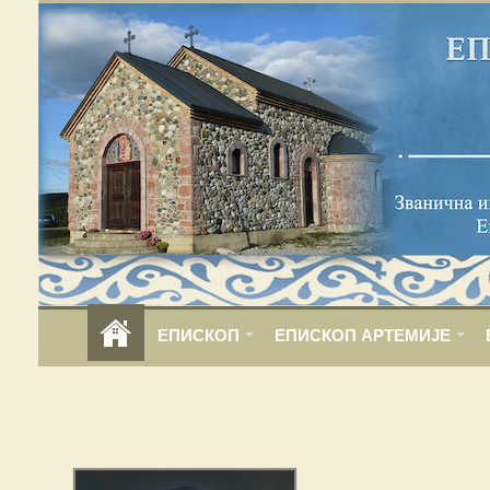
ЕПИСКОП
ЕПИСКОП АРТЕМИЈЕ