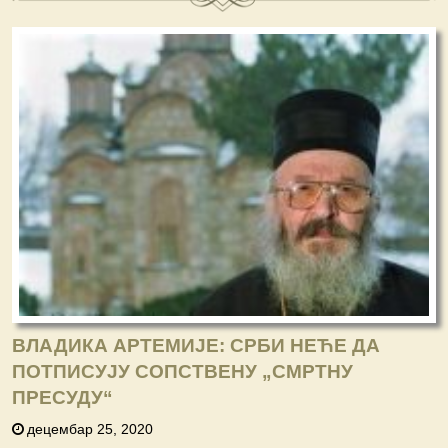
ВЛАДИКА АРТЕМИЈЕ: СРБИ НЕЋЕ ДА
ПОТПИСУЈУ СОПСТВЕНУ „СМРТНУ
ПРЕСУДУ“
децембар 25, 2020