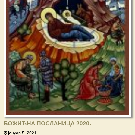
БОЖИЋНА ПОСЛАНИЦА 2020.
јануар 5, 2021