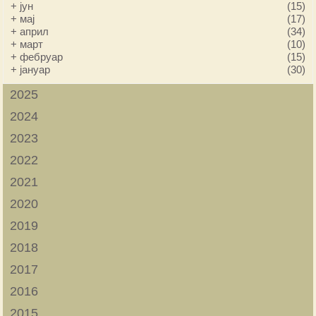
+
јун
(15)
+
мај
(17)
+
април
(34)
+
март
(10)
+
фебруар
(15)
+
јануар
(30)
2025
2024
2023
2022
2021
2020
2019
2018
2017
2016
2015