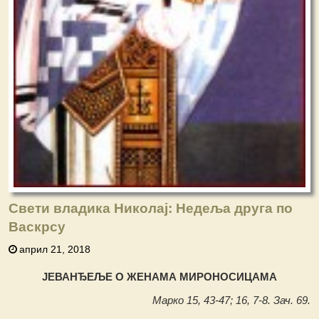
Свети владика Николај: Недеља друга по
Васкрсу
април 21, 2018
ЈЕВАНЂЕЉЕ О ЖЕНАМА МИРОНОСИЦАМА
Марко 15, 43-47; 16, 7-8. Зач. 69.