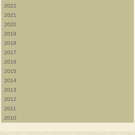
2022
2021
2020
2019
2018
2017
2016
2015
2014
2013
2012
2011
2010