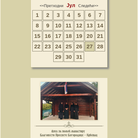
Јул
<<Претходни
Следећи>>
1
2
3
4
5
6
7
8
9
10
11
12
13
14
15
16
17
18
19
20
21
22
23
24
25
26
27
28
29
30
31