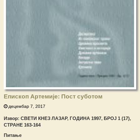
Епископ Артемије: Пост суботом
децембар 7, 2017
Извор: СВЕТИ КНЕЗ ЛАЗАР, ГОДИНА 1997, БРОЈ 1 (17),
СТРАНЕ 163-164
Питање