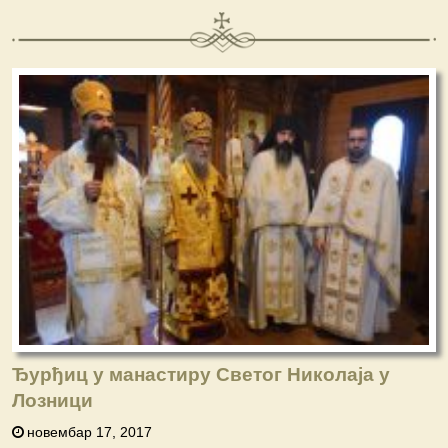
Ђурђиц у манастиру Светог Николаја у
Лозници
новембар 17, 2017