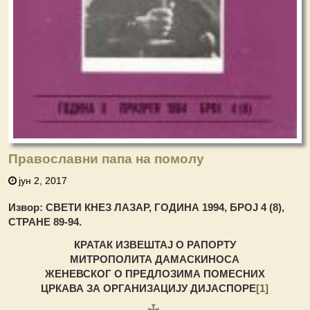
Православни папа на помолу
јун 2, 2017
Извор: СВЕТИ КНЕЗ ЛАЗАР, ГОДИНА 1994, БРОЈ 4 (8),
СТРАНЕ 89-94.
КРАТАК ИЗВЕШТАЈ О РАПОРТУ
МИТРОПОЛИТА ДАМАСКИНОСА
ЖЕНЕВСКОГ О ПРЕДЛОЗИМА ПОМЕСНИХ
ЦРКАВА ЗА ОРГАНИЗАЦИЈУ ДИЈАСПОРЕ
[1]