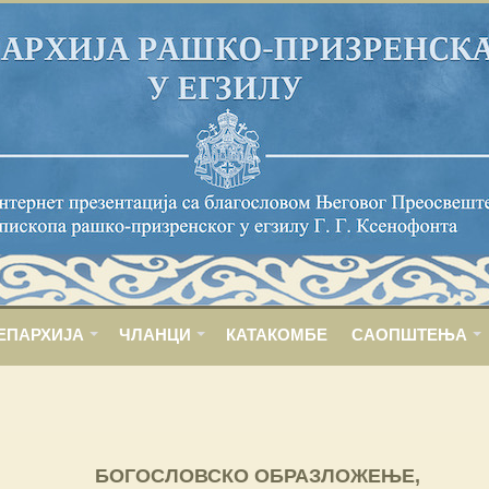
ЕПАРХИЈА
ЧЛАНЦИ
КАТАКОМБЕ
САОПШТЕЊА
БОГОСЛОВСКО ОБРАЗЛОЖЕЊЕ,