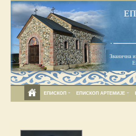
ЕПИСКОП
ЕПИСКОП АРТЕМИЈЕ