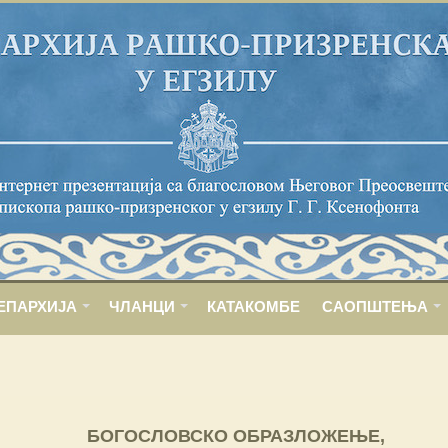
ЕПАРХИЈА
ЧЛАНЦИ
КАТАКОМБЕ
САОПШТЕЊА
БОГОСЛОВСКО ОБРАЗЛОЖЕЊЕ,