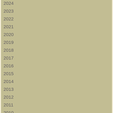
2024
2023
2022
2021
2020
2019
2018
2017
2016
2015
2014
2013
2012
2011
2010