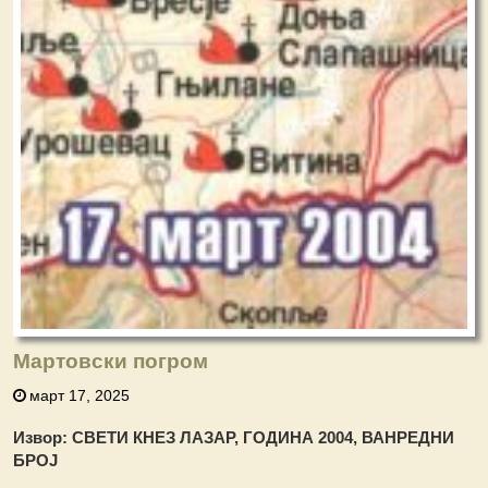
Мартовски погром
март 17, 2025
Извор: СВЕТИ КНЕЗ ЛАЗАР, ГОДИНА 2004, ВАНРЕДНИ
БРОЈ