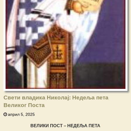
Свети владика Николај: Недеља пета
Великог Поста
април 5, 2025
ВЕЛИКИ ПОСТ – НЕДЕЉА ПЕТА