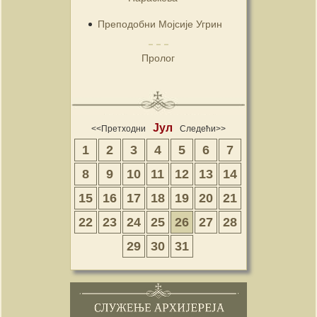
Преподобни Мојсије Угрин
Пролог
Јул
<<Претходни
Следећи>>
1
2
3
4
5
6
7
8
9
10
11
12
13
14
15
16
17
18
19
20
21
22
23
24
25
26
27
28
29
30
31