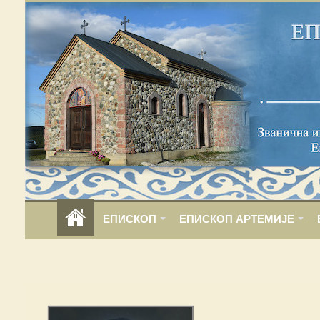
ЕПИСКОП
ЕПИСКОП АРТЕМИЈЕ