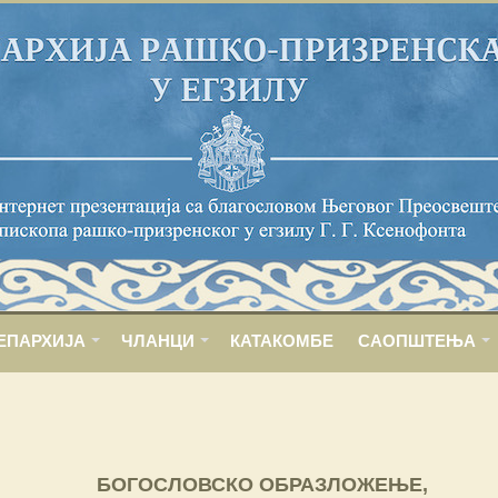
ЕПАРХИЈА
ЧЛАНЦИ
КАТАКОМБЕ
САОПШТЕЊА
БОГОСЛОВСКО ОБРАЗЛОЖЕЊЕ,