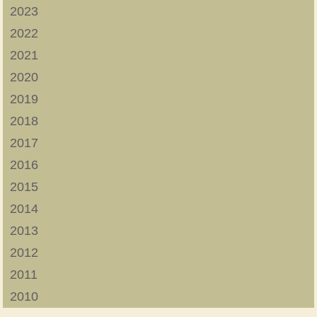
2023
2022
2021
2020
2019
2018
2017
2016
2015
2014
2013
2012
2011
2010