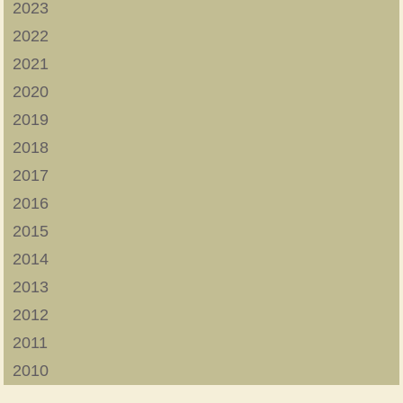
2023
2022
2021
2020
2019
2018
2017
2016
2015
2014
2013
2012
2011
2010