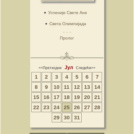
Успеније Свете Ане
Света Олимпијада
Пролог
Јул
<<Претходни
Следећи>>
1
2
3
4
5
6
7
8
9
10
11
12
13
14
15
16
17
18
19
20
21
22
23
24
25
26
27
28
29
30
31