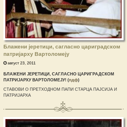
Блажени јеретици, сагласно цариградском
патријарху Вартоломеју
август 23, 2011
БЛАЖЕНИ ЈЕРЕТИЦИ, САГЛАСНО ЦАРИГРАДСКОМ
ПАТРИЈАРХУ ВАРТОЛОМЕЈУ! (
пдф
)
СТАВОВИ О ПРЕТХОДНОМ ПАПИ СТАРЦА ПАЈСИЈА И
ПАТРИЈАРХА