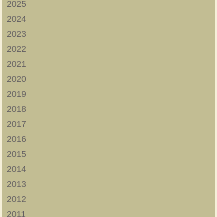
2025
2024
2023
2022
2021
2020
2019
2018
2017
2016
2015
2014
2013
2012
2011