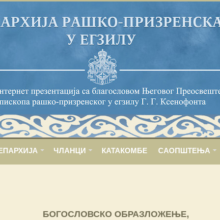
ЕПАРХИЈА
ЧЛАНЦИ
КАТАКОМБЕ
САОПШТЕЊА
БОГОСЛОВСКО ОБРАЗЛОЖЕЊЕ,