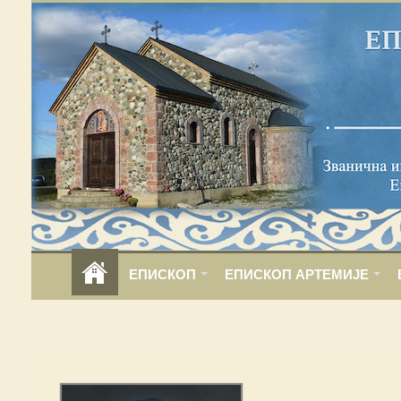
ЕПИСКОП
ЕПИСКОП АРТЕМИЈЕ