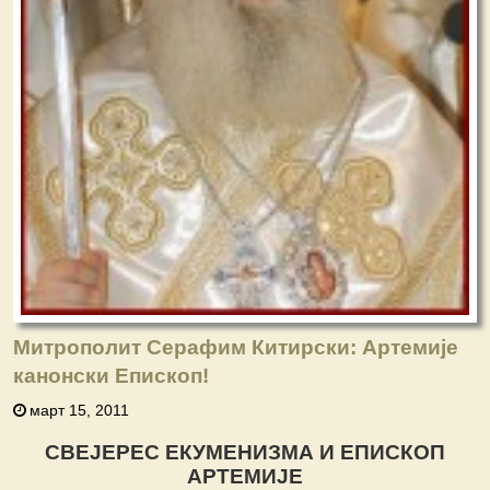
Митрополит Серафим Китирски: Артемије
канонски Епископ!
март 15, 2011
СВЕЈЕРЕС ЕКУМЕНИЗМА И ЕПИСКОП
АРТЕМИЈЕ