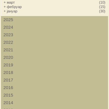
+
март
(10)
+
фебруар
(15)
+
јануар
(30)
2025
2024
2023
2022
2021
2020
2019
2018
2017
2016
2015
2014