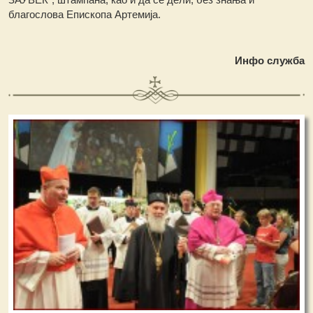
благослова Епископа Артемија.
Инфо служба