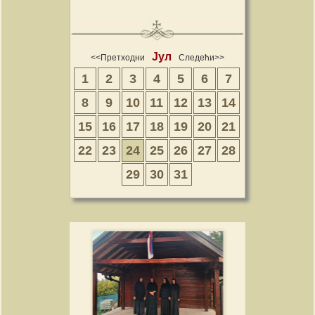
Јул
<<Претходни
Следећи>>
1
2
3
4
5
6
7
8
9
10
11
12
13
14
15
16
17
18
19
20
21
22
23
24
25
26
27
28
29
30
31