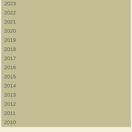
2023
2022
2021
2020
2019
2018
2017
2016
2015
2014
2013
2012
2011
2010