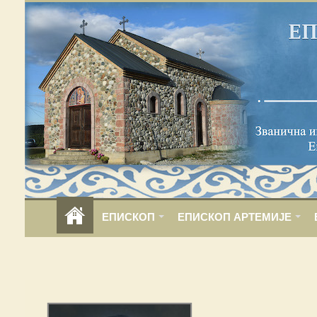
ЕПИСКОП
ЕПИСКОП АРТЕМИЈЕ