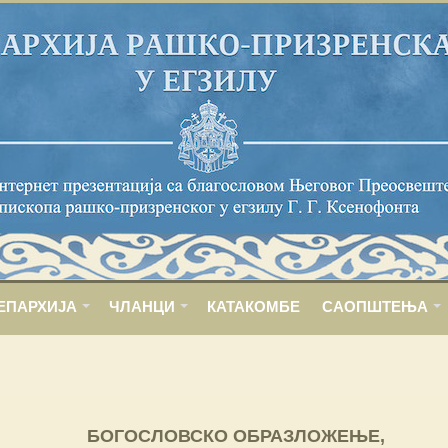
ЕПАРХИЈА
ЧЛАНЦИ
КАТАКОМБЕ
САОПШТЕЊА
БОГОСЛОВСКО ОБРАЗЛОЖЕЊЕ,