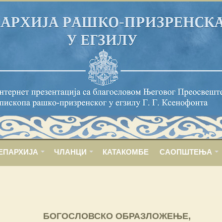
ЕПАРХИЈА
ЧЛАНЦИ
КАТАКОМБЕ
САОПШТЕЊА
БОГОСЛОВСКО ОБРАЗЛОЖЕЊЕ,