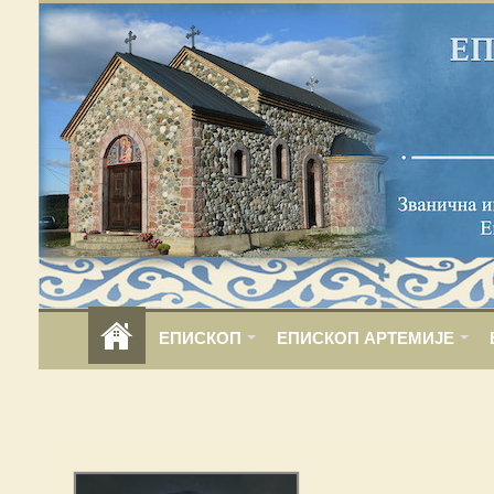
ЕПИСКОП
ЕПИСКОП АРТЕМИЈЕ