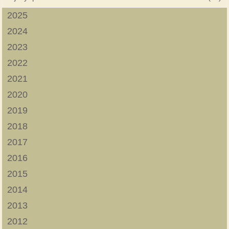
2025
2024
2023
2022
2021
2020
2019
2018
2017
2016
2015
2014
2013
2012