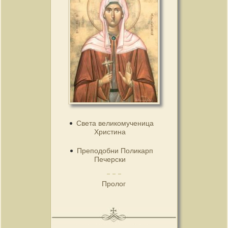
Света великомученица
Христина
Преподобни Поликарп
Печерски
Пролог