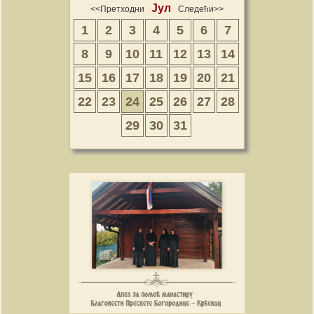
Јул
<<Претходни
Следећи>>
1
2
3
4
5
6
7
8
9
10
11
12
13
14
15
16
17
18
19
20
21
22
23
24
25
26
27
28
29
30
31