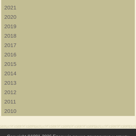
2021
2020
2019
2018
2017
2016
2015
2014
2013
2012
2011
2010