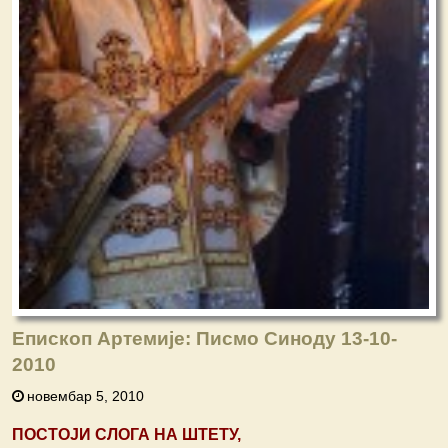
Епископ Артемије: Писмо Синоду 13-10-
2010
новембар 5, 2010
ПОСТОЈИ СЛОГА НА ШТЕТУ,