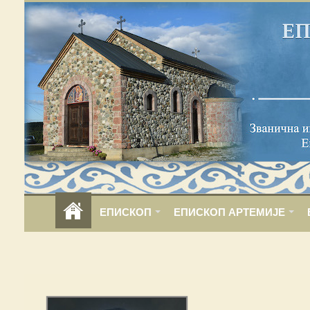
ЕПИСКОП
ЕПИСКОП АРТЕМИЈЕ