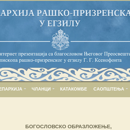
ЕПАРХИЈА
ЧЛАНЦИ
КАТАКОМБЕ
САОПШТЕЊА
БОГОСЛОВСКО ОБРАЗЛОЖЕЊЕ,