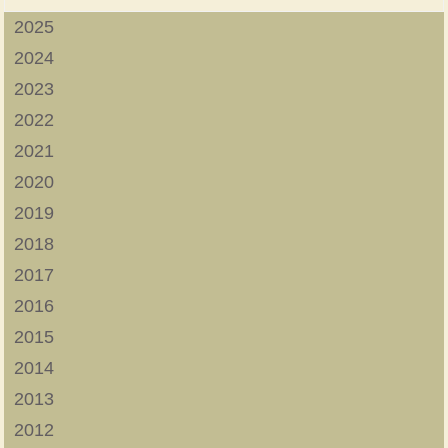
2025
2024
2023
2022
2021
2020
2019
2018
2017
2016
2015
2014
2013
2012