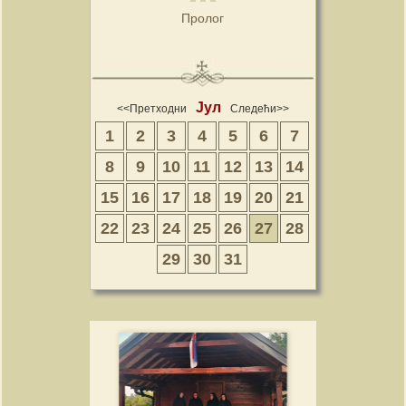
Пролог
Јул
<<Претходни
Следећи>>
1
2
3
4
5
6
7
8
9
10
11
12
13
14
15
16
17
18
19
20
21
22
23
24
25
26
27
28
29
30
31