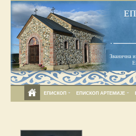
ЕПИСКОП
ЕПИСКОП АРТЕМИЈЕ