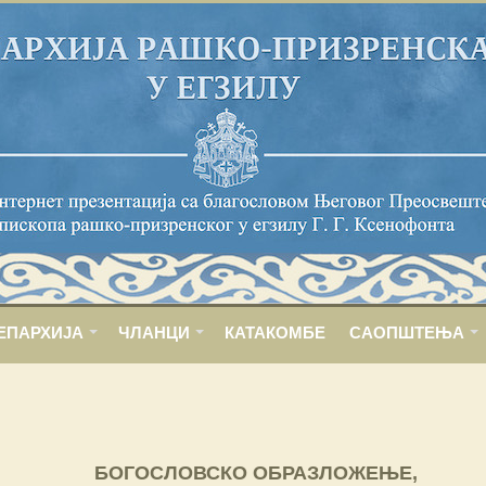
ЕПАРХИЈА
ЧЛАНЦИ
КАТАКОМБЕ
САОПШТЕЊА
БОГОСЛОВСКО ОБРАЗЛОЖЕЊЕ,