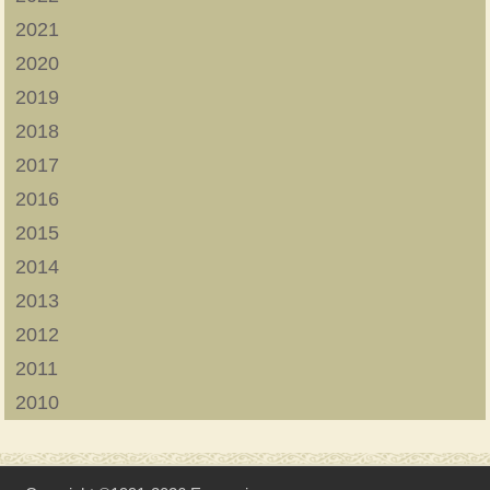
2021
2020
2019
2018
2017
2016
2015
2014
2013
2012
2011
2010