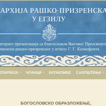
ЕПАРХИЈА
ЧЛАНЦИ
КАТАКОМБЕ
САОПШТЕЊА
БОГОСЛОВСКО ОБРАЗЛОЖЕЊЕ,