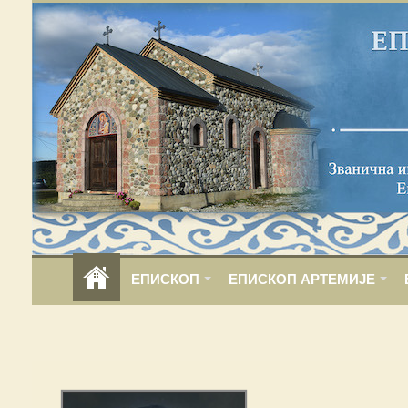
ЕПИСКОП
ЕПИСКОП АРТЕМИЈЕ