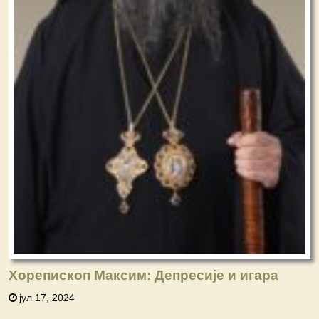
Хорепископ Максим: Депресије и игара
јул 17, 2024