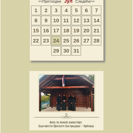
Јул
<<Претходни
Следећи>>
1
2
3
4
5
6
7
8
9
10
11
12
13
14
15
16
17
18
19
20
21
22
23
24
25
26
27
28
29
30
31