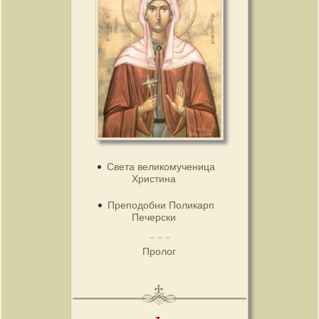
Света великомученица
Христина
Преподобни Поликарп
Печерски
Пролог