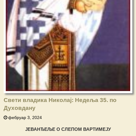
Свети владика Николај: Недеља 35. по
Духовдану
фебруар 3, 2024
ЈЕВАНЂЕЉЕ О СЛЕПОМ ВАРТИМЕЈУ