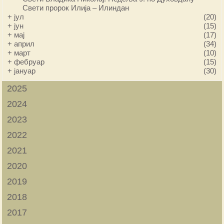
Свети пророк Илија – Илиндан
+
јул
(20)
+
јун
(15)
+
мај
(17)
+
април
(34)
+
март
(10)
+
фебруар
(15)
+
јануар
(30)
2025
2024
2023
2022
2021
2020
2019
2018
2017