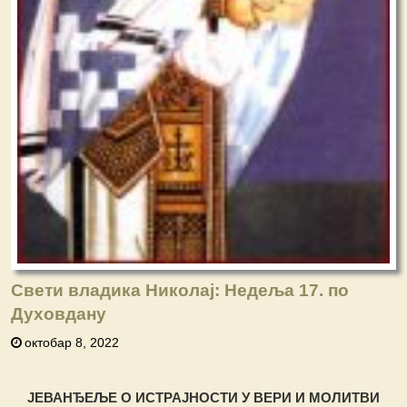
Свети владика Николај: Недеља 17. по
Духовдану
октобар 8, 2022
ЈЕВАНЂЕЉЕ О ИСТРАЈНОСТИ У ВЕРИ И МОЛИТВИ