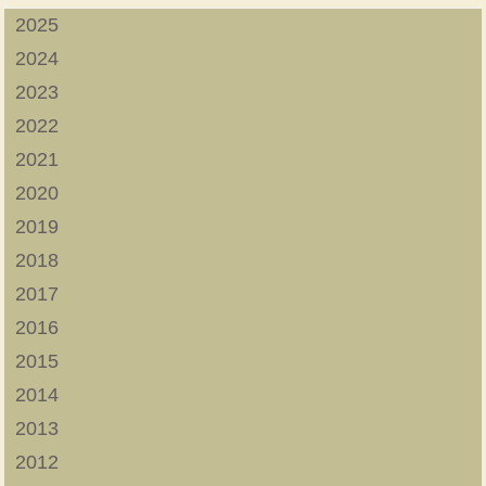
2025
2024
2023
2022
2021
2020
2019
2018
2017
2016
2015
2014
2013
2012