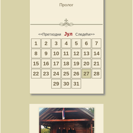
Пролог
Јул
<<Претходни
Следећи>>
1
2
3
4
5
6
7
8
9
10
11
12
13
14
15
16
17
18
19
20
21
22
23
24
25
26
27
28
29
30
31