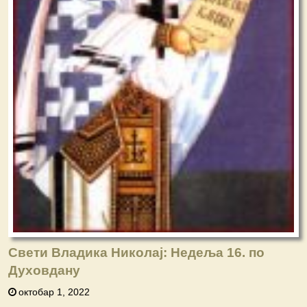
Свети Владика Николај: Недеља 16. по
Духовдану
октобар 1, 2022