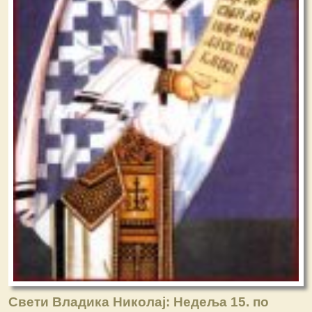
Свети Владика Николај: Недеља 15. по