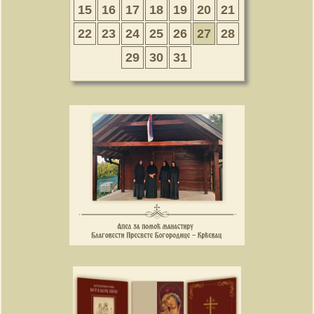
15
16
17
18
19
20
21
22
23
24
25
26
27
28
29
30
31