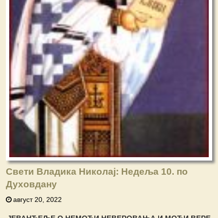
Свети Владика Николај: Недеља 10. по
Духовдану
август 20, 2022