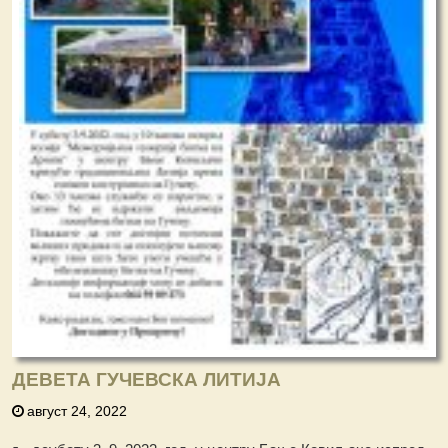
ДЕВЕТА ГУЧЕВСКА ЛИТИЈА
август 24, 2022