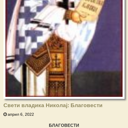
Свети владика Николај: Благовести
април 6, 2022
БЛАГОВЕСТИ