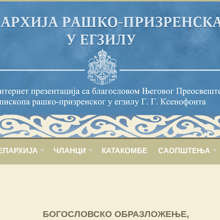
ЕПАРХИЈА
ЧЛАНЦИ
КАТАКОМБЕ
САОПШТЕЊА
БОГОСЛОВСКО ОБРАЗЛОЖЕЊЕ,