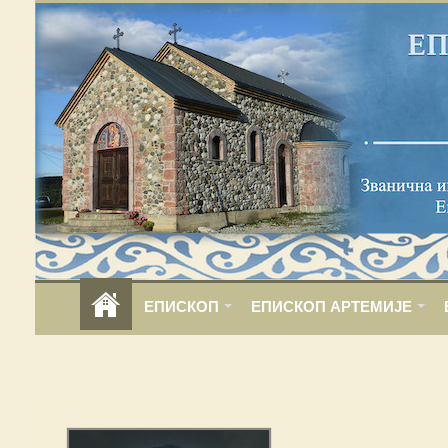
ЕПИСКОП
ЕПИСКОП АРТЕМИЈЕ