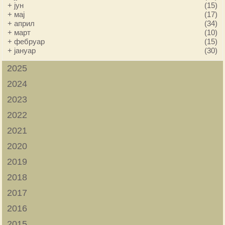
+
јун
(15)
+
мај
(17)
+
април
(34)
+
март
(10)
+
фебруар
(15)
+
јануар
(30)
2025
2024
2023
2022
2021
2020
2019
2018
2017
2016
2015