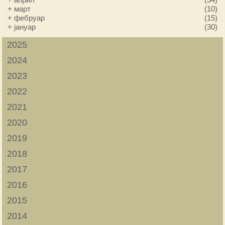
+
март
(10)
+
фебруар
(15)
+
јануар
(30)
2025
2024
2023
2022
2021
2020
2019
2018
2017
2016
2015
2014