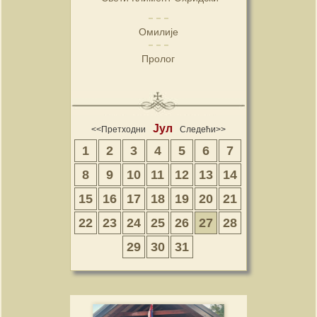
Омилије
Пролог
Јул
<<Претходни
Следећи>>
1
2
3
4
5
6
7
8
9
10
11
12
13
14
15
16
17
18
19
20
21
22
23
24
25
26
27
28
29
30
31