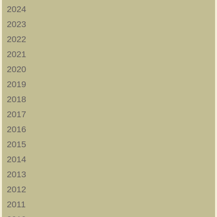
2024
2023
2022
2021
2020
2019
2018
2017
2016
2015
2014
2013
2012
2011