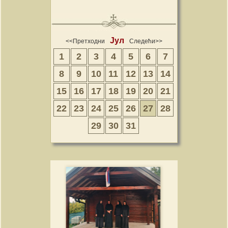
Јул
<<Претходни
Следећи>>
1
2
3
4
5
6
7
8
9
10
11
12
13
14
15
16
17
18
19
20
21
22
23
24
25
26
27
28
29
30
31