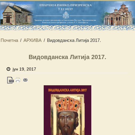
Почетна
/
АРХИВА
/
Видовданска Литија 2017.
Видовданска Литија 2017.
јун 19, 2017