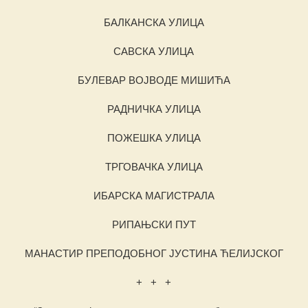
БАЛКАНСКА УЛИЦА
САВСКА УЛИЦА
БУЛЕВАР ВОЈВОДЕ МИШИЋА
РАДНИЧКА УЛИЦА
ПОЖЕШКА УЛИЦА
ТРГОВАЧКА УЛИЦА
ИБАРСКА МАГИСТРАЛА
РИПАЊСКИ ПУТ
МАНАСТИР ПРЕПОДОБНОГ ЈУСТИНА ЋЕЛИЈСКОГ
+ + +