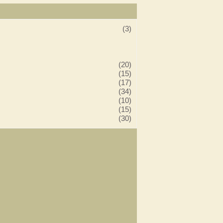
(3)
(20)
(15)
(17)
(34)
(10)
(15)
(30)