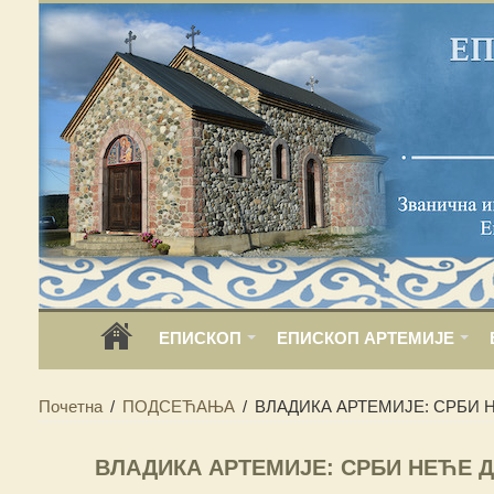
ЕПИСКОП
ЕПИСКОП АРТЕМИЈЕ
Почетна
/
ПОДСЕЋАЊА
/
ВЛАДИКА АРТЕМИЈЕ: СРБИ 
ВЛАДИКА АРТЕМИЈЕ: СРБИ НЕЋЕ Д