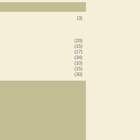
(3)
(20)
(15)
(17)
(34)
(10)
(15)
(30)