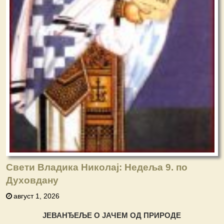
Свети Владика Николај: Недеља 9. по
Духовдану
август 1, 2026
ЈЕВАНЂЕЉЕ О ЈАЧЕМ ОД ПРИРОДЕ