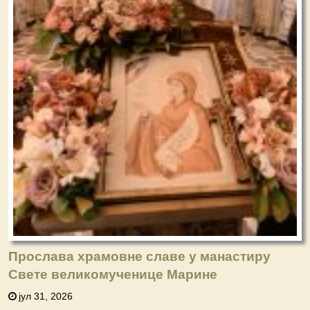
Прослава храмовне славе у манастиру
Свете великомученице Марине
јул 31, 2026