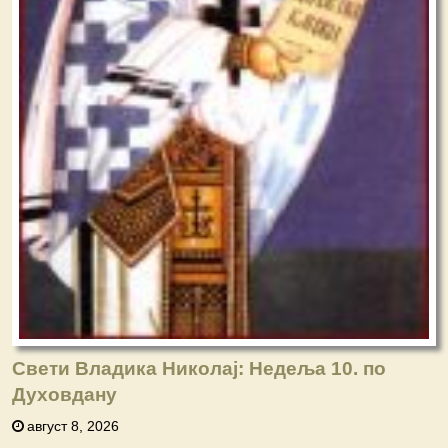
Свети Владика Николај: Недеља 10. по
Духовдану
август 8, 2026