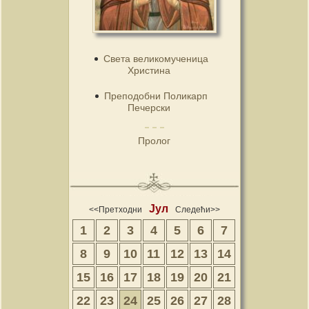
Света великомученица
Христина
Преподобни Поликарп
Печерски
Пролог
Јул
<<Претходни
Следећи>>
1
2
3
4
5
6
7
8
9
10
11
12
13
14
15
16
17
18
19
20
21
22
23
24
25
26
27
28