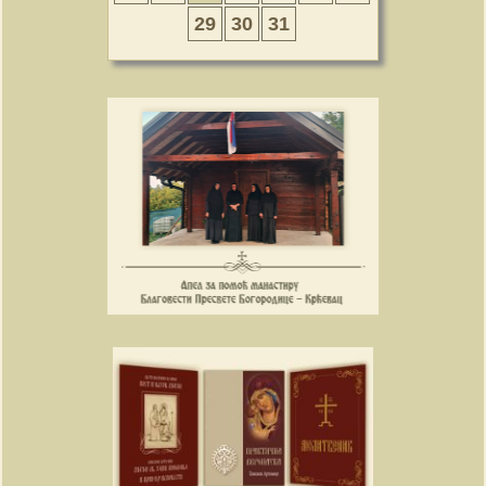
29
30
31