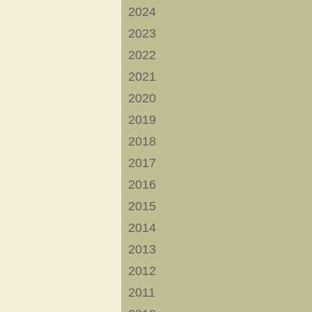
2024
2023
2022
2021
2020
2019
2018
2017
2016
2015
2014
2013
2012
2011