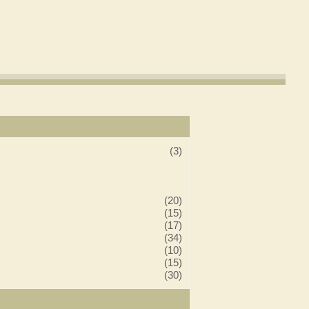
(3)
(20)
(15)
(17)
(34)
(10)
(15)
(30)