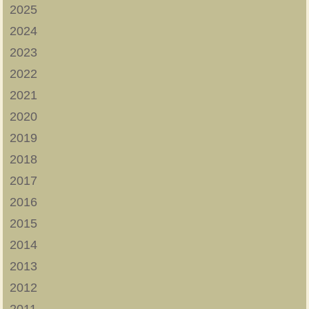
2025
2024
2023
2022
2021
2020
2019
2018
2017
2016
2015
2014
2013
2012