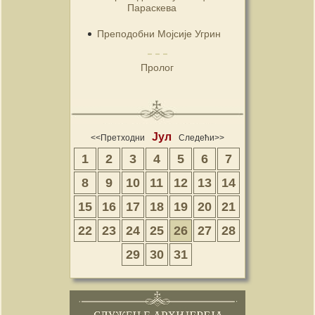
Параскева
Преподобни Мојсије Угрин
Пролог
Јул
<<Претходни
Следећи>>
1
2
3
4
5
6
7
8
9
10
11
12
13
14
15
16
17
18
19
20
21
22
23
24
25
26
27
28
29
30
31