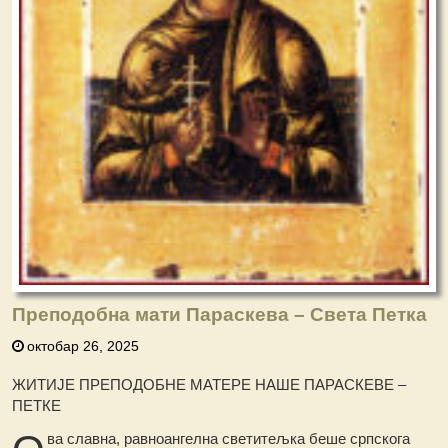
Преподобна мати Параскева – Света Петка
октобар 26, 2025
ЖИТИЈЕ ПРЕПОДОБНЕ МАТЕРЕ НАШЕ ПАРАСКЕВЕ –
ПЕТКЕ
ва славна, равноангелна светитељка беше српскога