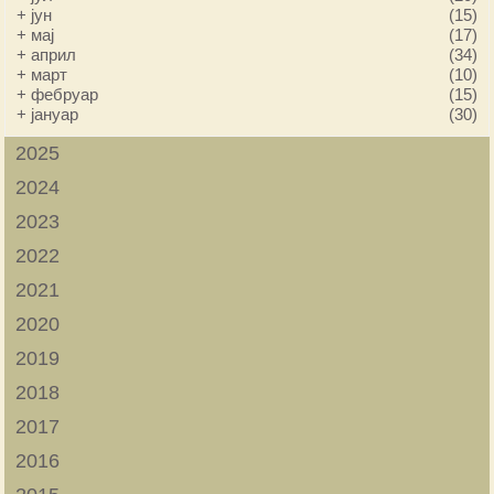
+
јун
(15)
+
мај
(17)
+
април
(34)
+
март
(10)
+
фебруар
(15)
+
јануар
(30)
2025
2024
2023
2022
2021
2020
2019
2018
2017
2016