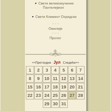
Свети великомученик
Пантелејмон
Свети Климент Охридски
Омилије
Пролог
Јул
<<Претходни
Следећи>>
1
2
3
4
5
6
7
8
9
10
11
12
13
14
15
16
17
18
19
20
21
22
23
24
25
26
27
28
29
30
31